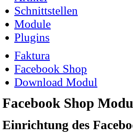
Schnittstellen
Module
Plugins
Faktura
Facebook Shop
Download Modul
Facebook Shop Modu
Einrichtung des Faceb