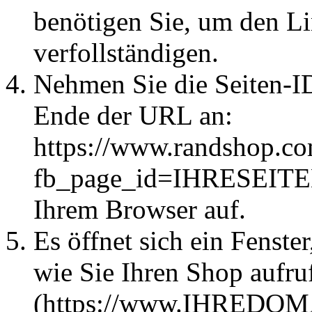
benötigen Sie, um den Li
verfollständigen.
Nehmen Sie die Seiten-ID
Ende der URL an:
https://www.randshop.co
fb_page_id=IHRESEITEN
Ihrem Browser auf.
Es öffnet sich ein Fenste
wie Sie Ihren Shop aufru
(https://www.IHREDOMAI