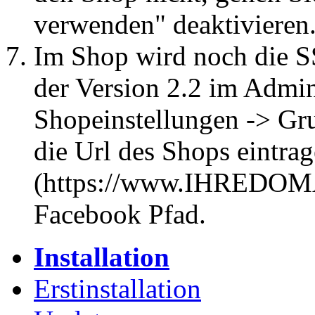
verwenden" deaktivieren
Im Shop wird noch die S
der Version 2.2 im Admin
Shopeinstellungen -> Gru
die Url des Shops eintra
(https://www.IHREDOM
Facebook Pfad.
Installation
Erstinstallation