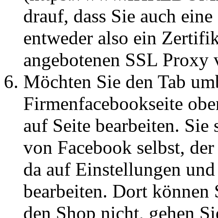
drauf, dass Sie auch ein
entweder also ein Zertifi
angebotenen SSL Proxy v
Möchten Sie den Tab umb
Firmenfacebookseite obe
auf Seite bearbeiten. Sie 
von Facebook selbst, der
da auf Einstellungen und
bearbeiten. Dort können 
den Shop nicht, gehen Si