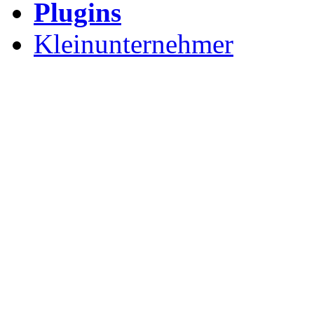
Plugins
Kleinunternehmer