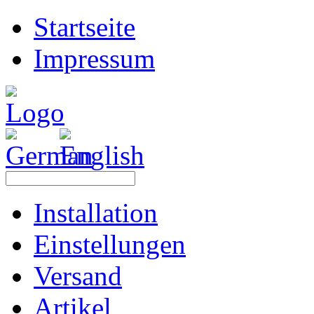
Startseite
Impressum
Installation
Einstellungen
Versand
Artikel