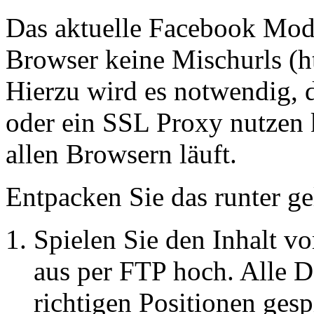
Das aktuelle Facebook Modu
Browser keine Mischurls (htt
Hierzu wird es notwendig, d
oder ein SSL Proxy nutzen 
allen Browsern läuft.
Entpacken Sie das runter ge
Spielen Sie den Inhalt v
aus per FTP hoch. Alle D
richtigen Positionen gesp