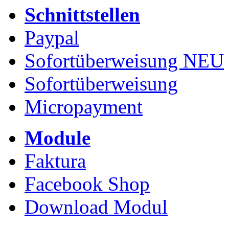
Schnittstellen
Paypal
Sofortüberweisung NEU
Sofortüberweisung
Micropayment
Module
Faktura
Facebook Shop
Download Modul