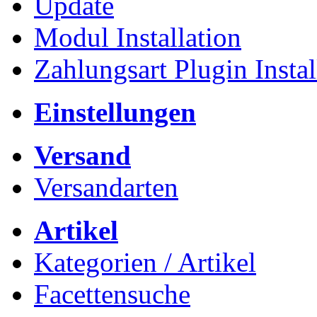
Update
Modul Installation
Zahlungsart Plugin Instal
Einstellungen
Versand
Versandarten
Artikel
Kategorien / Artikel
Facettensuche