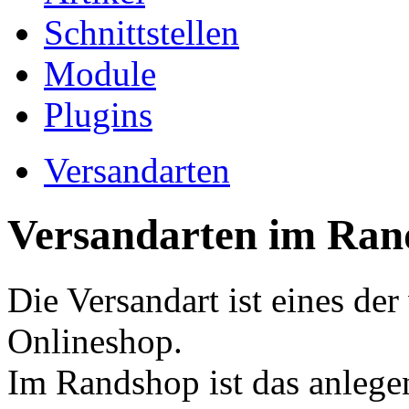
Schnittstellen
Module
Plugins
Versandarten
Versandarten im Ran
Die Versandart ist eines de
Onlineshop.
Im Randshop ist das anlegen