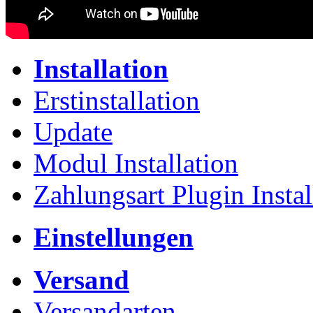
Installation
Erstinstallation
Update
Modul Installation
Zahlungsart Plugin Instal
Einstellungen
Versand
Versandarten