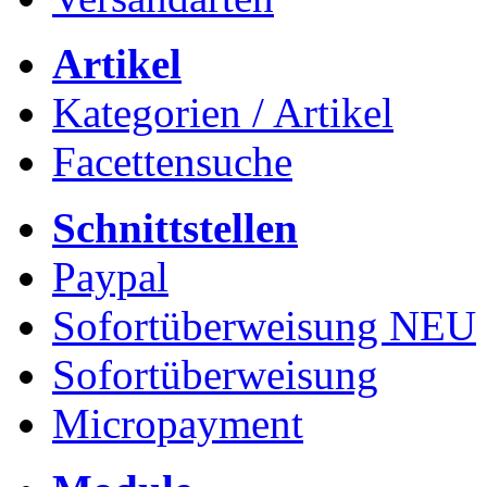
Artikel
Kategorien / Artikel
Facettensuche
Schnittstellen
Paypal
Sofortüberweisung NEU
Sofortüberweisung
Micropayment