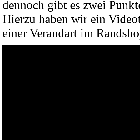
dennoch gibt es zwei Punkte,
Hierzu haben wir ein Videot
einer Verandart im Randshop