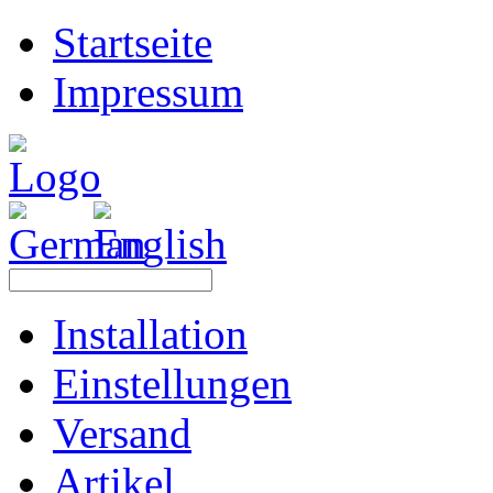
Startseite
Impressum
Installation
Einstellungen
Versand
Artikel