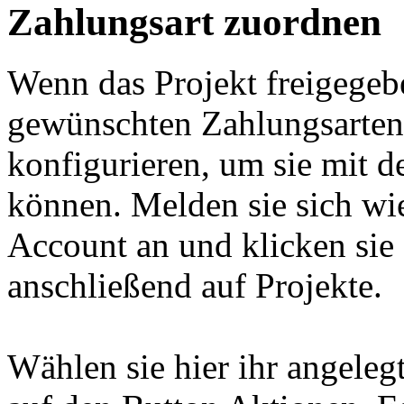
Zahlungsart zuordnen
Wenn das Projekt freigegeb
gewünschten Zahlungsarten f
konfigurieren, um sie mit 
können. Melden sie sich w
Account an und klicken sie
anschließend auf Projekte.
Wählen sie hier ihr angelegt