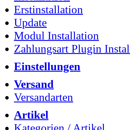
Erstinstallation
Update
Modul Installation
Zahlungsart Plugin Instal
Einstellungen
Versand
Versandarten
Artikel
Kategorien / Artikel