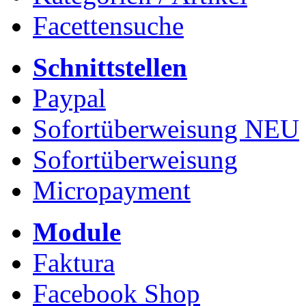
Facettensuche
Schnittstellen
Paypal
Sofortüberweisung NEU
Sofortüberweisung
Micropayment
Module
Faktura
Facebook Shop