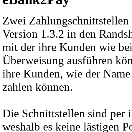
Zwei Zahlungschnittstelle
Version 1.3.2 in den Rands
mit der ihre Kunden wie be
Überweisung ausführen kö
ihre Kunden, wie der Name 
zahlen können.
Die Schnittstellen sind per 
weshalb es keine lästigen 