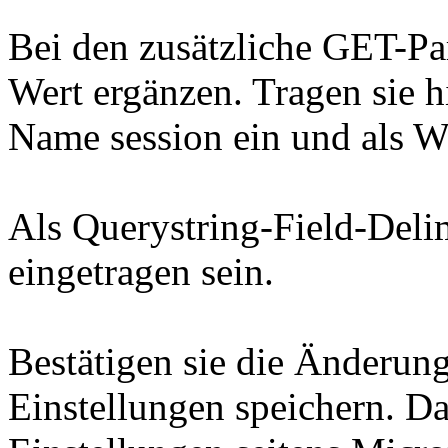
Bei den zusätzliche GET-Pa
Wert ergänzen. Tragen sie hi
Name session ein und als We
Als Querystring-Field-Deli
eingetragen sein.
Bestätigen sie die Änderun
Einstellungen speichern. Da