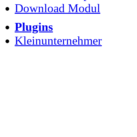
Download Modul
Plugins
Kleinunternehmer