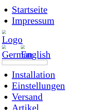
Startseite
Impressum
Installation
Einstellungen
Versand
Artikel