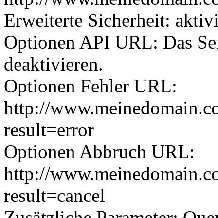
Erweiterte Sicherheit: aktiv
Optionen API URL: Das Sen
deaktivieren.
Optionen Fehler URL:
http://www.meinedomain.co
result=error
Optionen Abbruch URL:
http://www.meinedomain.co
result=cancel
Zusätzliche Parameter: Que