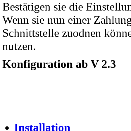
Bestätigen sie die Einstell
Wenn sie nun einer Zahlun
Schnittstelle zuodnen könn
nutzen.
Konfiguration ab V 2.3
Installation