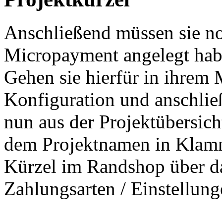
Anschließend müssen sie noc
Micropayment angelegt hab
Gehen sie hierfür in ihre
Konfiguration und anschlie
nun aus der Projektübersich
dem Projektnamen in Klamme
Kürzel im Randshop über da
Zahlungsarten / Einstellung