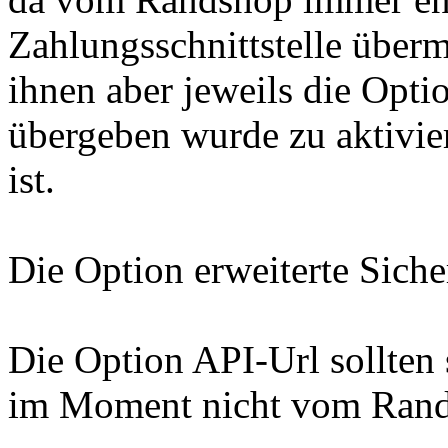
Zahlungsschnittstelle überm
ihnen aber jeweils die Opt
übergeben wurde zu aktiviere
ist.
Die Option erweiterte Siche
Die Option API-Url sollten 
im Moment nicht vom Rands