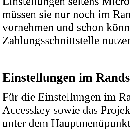
Einstellungen seitens Micr
müssen sie nur noch im Ran
vornehmen und schon könn
Zahlungsschnittstelle nutze
Einstellungen im Rand
Für die Einstellungen im R
Accesskey sowie das Projek
unter dem Hauptmenüpunk