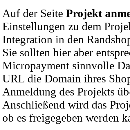
Auf der Seite
Projekt anm
Einstellungen zu dem Proje
Integration in den Randshop
Sie sollten hier aber entspr
Micropayment sinnvolle Dat
URL die Domain ihres Shops
Anmeldung des Projekts üb
Anschließend wird das Proj
ob es freigegeben werden k