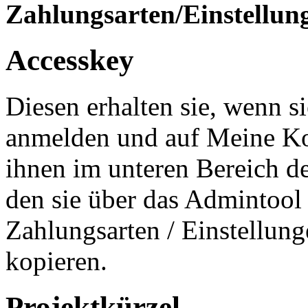
Zahlungsarten/Einstellun
Accesskey
Diesen erhalten sie, wenn s
anmelden und auf Meine Kon
ihnen im unteren Bereich de
den sie über das Admintool
Zahlungsarten / Einstellung
kopieren.
Projektkürzel