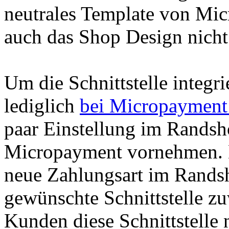
neutrales Template von Mic
auch das Shop Design nicht 
Um die Schnittstelle integr
lediglich
bei Micropayment 
paar Einstellung im Randsh
Micropayment vornehmen. D
neue Zahlungsart im Randsh
gewünschte Schnittstelle z
Kunden diese Schnittstelle 