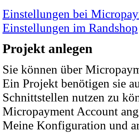
Einstellungen bei Micropa
Einstellungen im Randshop
Projekt anlegen
Sie können über Micropaym
Ein Projekt benötigen sie a
Schnittstellen nutzen zu kö
Micropayment Account ange
Meine Konfiguration und ans