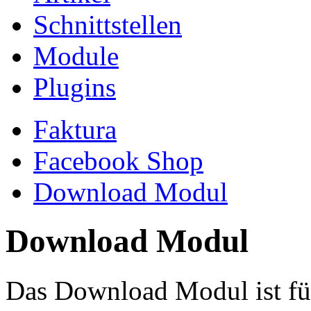
Schnittstellen
Module
Plugins
Faktura
Facebook Shop
Download Modul
Download Modul
Das Download Modul ist für