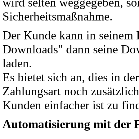
wird selten weggegeben, som
Sicherheitsmaßnahme.
Der Kunde kann in seinem
Downloads" dann seine Dow
laden.
Es bietet sich an, dies in d
Zahlungsart noch zusätzlich
Kunden einfacher ist zu fin
Automatisierung mit der 