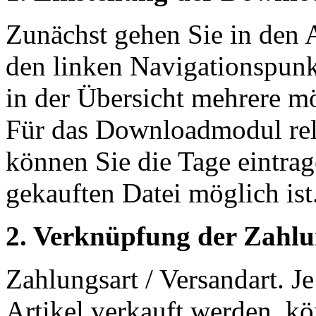
Zunächst gehen Sie in den 
den linken Navigationspunk
in der Übersicht mehrere m
Für das Downloadmodul rel
können Sie die Tage eintra
gekauften Datei möglich ist
2. Verknüpfung der Zahlu
Zahlungsart / Versandart. J
Artikel verkauft werden, k