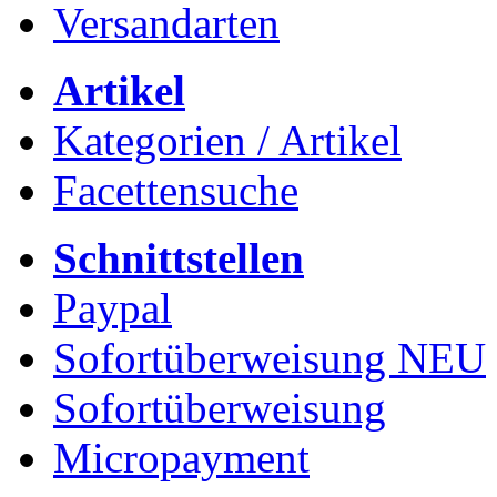
Versandarten
Artikel
Kategorien / Artikel
Facettensuche
Schnittstellen
Paypal
Sofortüberweisung NEU
Sofortüberweisung
Micropayment