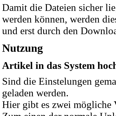
Damit die Dateien sicher li
werden können, werden dies
und erst durch den Downloa
Nutzung
Artikel in das System hoc
Sind die Einstelungen gemac
geladen werden.
Hier gibt es zwei mögliche