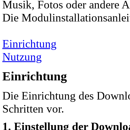
Musik, Fotos oder andere Ar
Die Modulinstallationsanle
Einrichtung
Nutzung
Einrichtung
Die Einrichtung des Downl
Schritten vor.
1. Einstellung der Downl