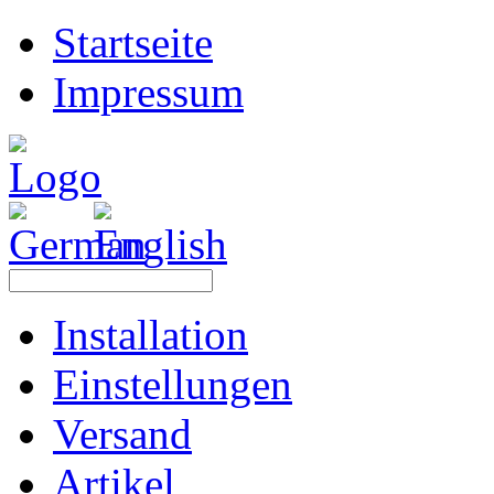
Startseite
Impressum
Installation
Einstellungen
Versand
Artikel