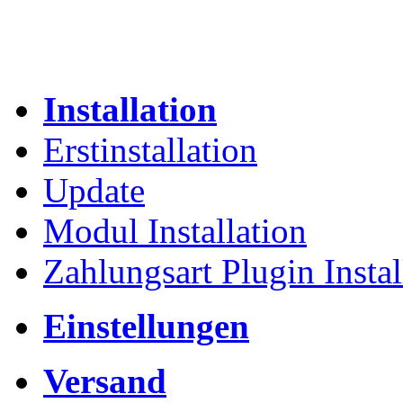
Installation
Erstinstallation
Update
Modul Installation
Zahlungsart Plugin Instal
Einstellungen
Versand