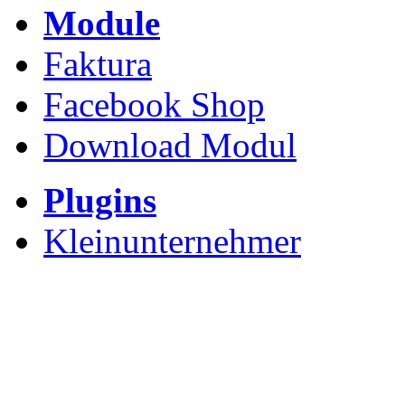
Module
Faktura
Facebook Shop
Download Modul
Plugins
Kleinunternehmer