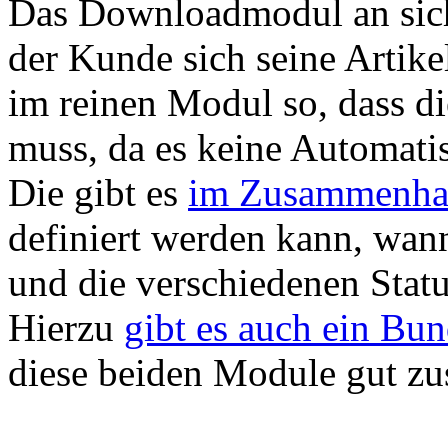
Das Downloadmodul an sich 
der Kunde sich seine Artikel
im reinen Modul so, dass di
muss, da es keine Automati
Die gibt es
im Zusammenhan
definiert werden kann, wann 
und die verschiedenen Stat
Hierzu
gibt es auch ein Bun
diese beiden Module gut z