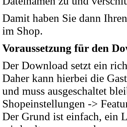
Dateinamen zu und verschlü
Damit haben Sie dann Ihren
im Shop.
Voraussetzung für den D
Der Download setzt ein ric
Daher kann hierbei die Gast
und muss ausgeschaltet blei
Shopeinstellungen -> Featur
Der Grund ist einfach, ein L