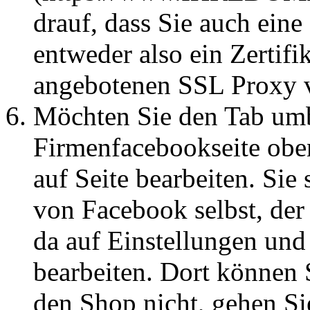
drauf, dass Sie auch ein
entweder also ein Zertifi
angebotenen SSL Proxy v
Möchten Sie den Tab umb
Firmenfacebookseite obe
auf Seite bearbeiten. Sie 
von Facebook selbst, der
da auf Einstellungen und
bearbeiten. Dort können 
den Shop nicht, gehen Si