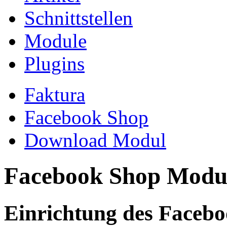
Schnittstellen
Module
Plugins
Faktura
Facebook Shop
Download Modul
Facebook Shop Modu
Einrichtung des Faceb