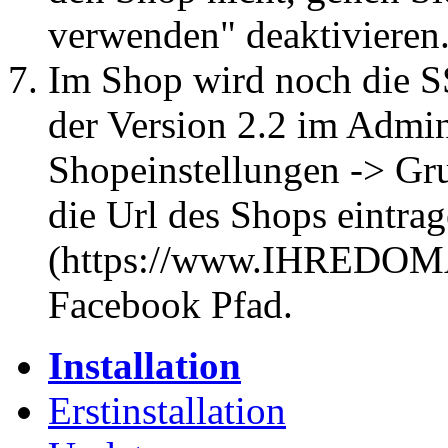
verwenden" deaktivieren
Im Shop wird noch die S
der Version 2.2 im Admin
Shopeinstellungen -> Gru
die Url des Shops eintra
(https://www.IHREDOM
Facebook Pfad.
Installation
Erstinstallation