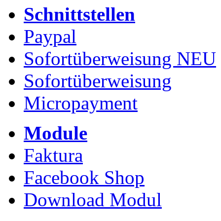
Schnittstellen
Paypal
Sofortüberweisung NEU
Sofortüberweisung
Micropayment
Module
Faktura
Facebook Shop
Download Modul