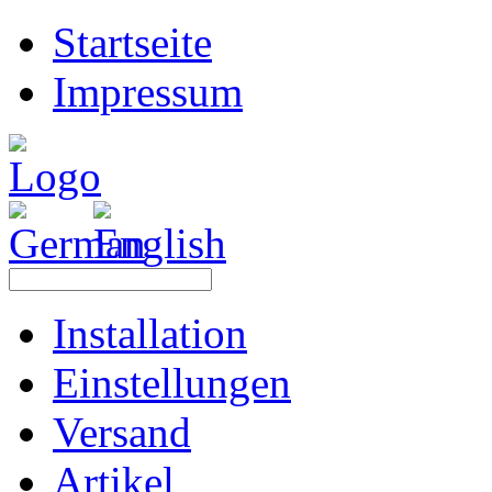
Startseite
Impressum
Installation
Einstellungen
Versand
Artikel