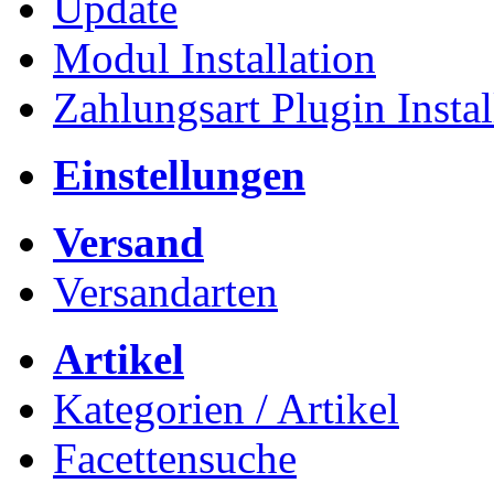
Update
Modul Installation
Zahlungsart Plugin Instal
Einstellungen
Versand
Versandarten
Artikel
Kategorien / Artikel
Facettensuche