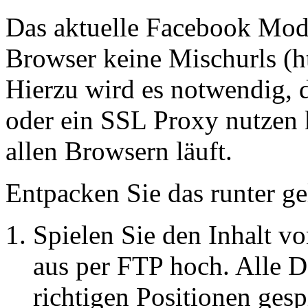
Das aktuelle Facebook Modu
Browser keine Mischurls (htt
Hierzu wird es notwendig, d
oder ein SSL Proxy nutzen 
allen Browsern läuft.
Entpacken Sie das runter ge
Spielen Sie den Inhalt v
aus per FTP hoch. Alle D
richtigen Positionen gesp