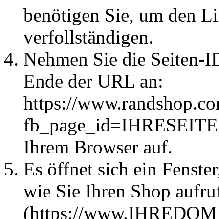
benötigen Sie, um den Li
verfollständigen.
Nehmen Sie die Seiten-ID
Ende der URL an:
https://www.randshop.co
fb_page_id=IHRESEITEN
Ihrem Browser auf.
Es öffnet sich ein Fenste
wie Sie Ihren Shop aufru
(https://www.IHREDOMAI