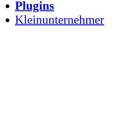
Plugins
Kleinunternehmer